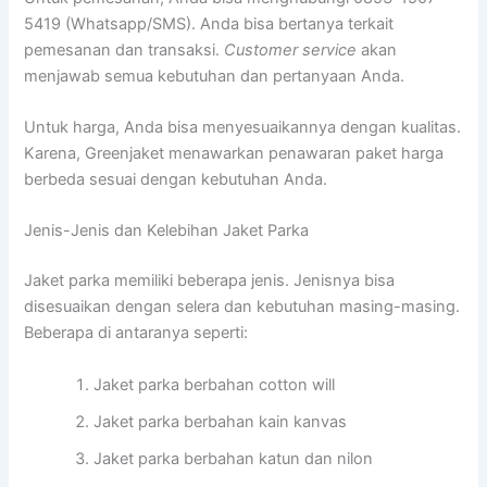
5419 (Whatsapp/SMS). Anda bisa bertanya terkait
pemesanan dan transaksi.
Customer service
akan
menjawab semua kebutuhan dan pertanyaan Anda.
Untuk harga, Anda bisa menyesuaikannya dengan kualitas.
Karena, Greenjaket menawarkan penawaran paket harga
berbeda sesuai dengan kebutuhan Anda.
Jenis-Jenis dan Kelebihan Jaket Parka
Jaket parka memiliki beberapa jenis. Jenisnya bisa
disesuaikan dengan selera dan kebutuhan masing-masing.
Beberapa di antaranya seperti:
Jaket parka berbahan cotton will
Jaket parka berbahan kain kanvas
Jaket parka berbahan katun dan nilon