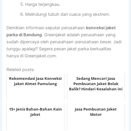
Harga terjangkau.
Melindungi tubuh dari cuaca yang ekstrem.
Demikian informasi seputar perusahaan
konveksi jaket
parka di Bandung
. Greenjaket adalah perusahaan yang
sudah dipercaya oleh perusahaan-perusahaan besar. Jadi
tunggu apalagi? Segera pesan jaket parka berkualitas
hanya di Greenjaket.com.
Related posts:
Rekomendasi Jasa Konveksi
Sedang Mencari Jasa
Jaket Almet Pamulang
Pembuatan Jaket Bolak
Balik? Hindari Kesalahan ini
15+ Jenis Bahan-Bahan Kain
Jasa Pembuatan Jaket
Jaket
Motor