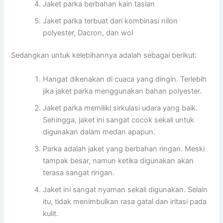
Jaket parka berbahan kain taslan
Jaket parka terbuat dari kombinasi nilon
polyester, Dacron, dan wol
Sedangkan untuk kelebihannya adalah sebagai berikut:
Hangat dikenakan di cuaca yang dingin. Terlebih
jika jaket parka menggunakan bahan polyester.
Jaket parka memiliki sirkulasi udara yang baik.
Sehingga, jaket ini sangat cocok sekali untuk
digunakan dalam medan apapun.
Parka adalah jaket yang berbahan ringan. Meski
tampak besar, namun ketika digunakan akan
terasa sangat ringan.
Jaket ini sangat nyaman sekali digunakan. Selain
itu, tidak menimbulkan rasa gatal dan iritasi pada
kulit.