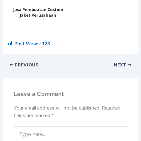
Jasa Pembuatan Custom
Jaket Perusahaan
Post Views:
123
PREVIOUS
NEXT
Leave a Comment
Your email address will not be published.
Required
fields are marked
*
Type
here..