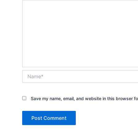
Name*
Save my name, email, and website in this browser fo