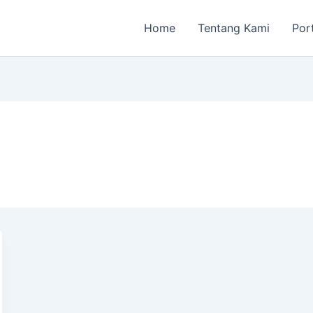
Home
Tentang Kami
Por