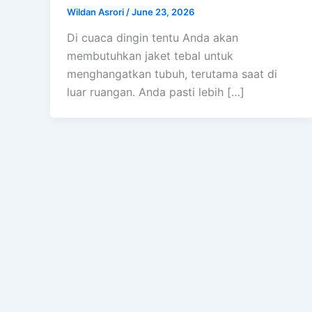
Wildan Asrori
/
June 23, 2026
Di cuaca dingin tentu Anda akan
membutuhkan jaket tebal untuk
menghangatkan tubuh, terutama saat di
luar ruangan. Anda pasti lebih […]