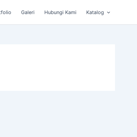
tfolio
Galeri
Hubungi Kami
Katalog