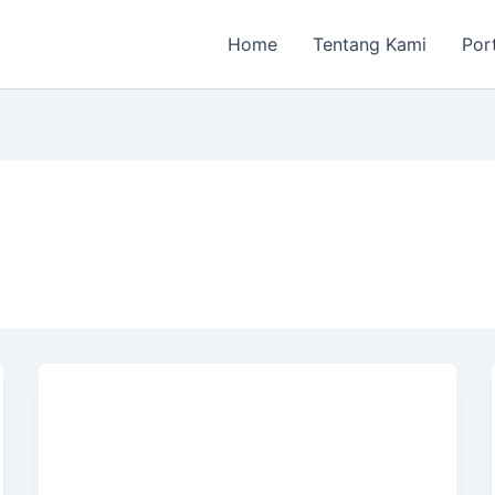
Home
Tentang Kami
Por