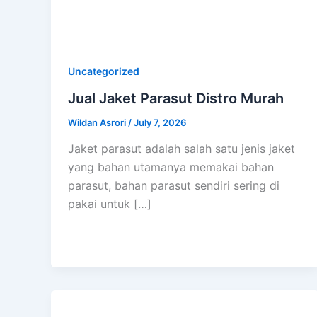
Uncategorized
Jual Jaket Parasut Distro Murah
Wildan Asrori
/
July 7, 2026
Jaket parasut adalah salah satu jenis jaket
yang bahan utamanya memakai bahan
parasut, bahan parasut sendiri sering di
pakai untuk […]