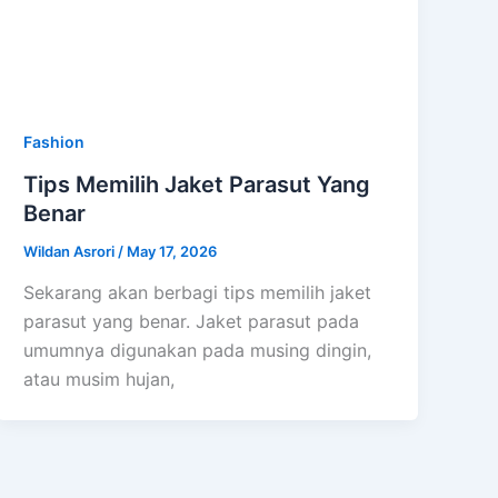
Fashion
Tips Memilih Jaket Parasut Yang
Benar
Wildan Asrori
/
May 17, 2026
Sekarang akan berbagi tips memilih jaket
parasut yang benar. Jaket parasut pada
umumnya digunakan pada musing dingin,
atau musim hujan,