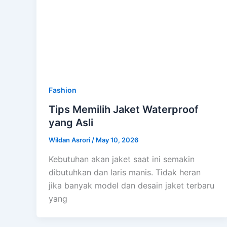
Fashion
Tips Memilih Jaket Waterproof
yang Asli
Wildan Asrori
/
May 10, 2026
Kebutuhan akan jaket saat ini semakin
dibutuhkan dan laris manis. Tidak heran
jika banyak model dan desain jaket terbaru
yang