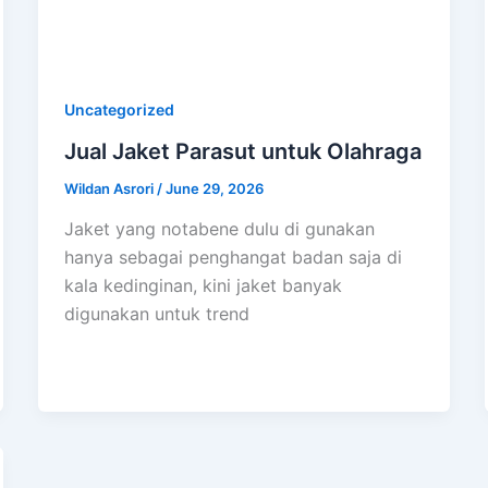
Uncategorized
Jual Jaket Parasut untuk Olahraga
Wildan Asrori
/
June 29, 2026
Jaket yang notabene dulu di gunakan
hanya sebagai penghangat badan saja di
kala kedinginan, kini jaket banyak
digunakan untuk trend