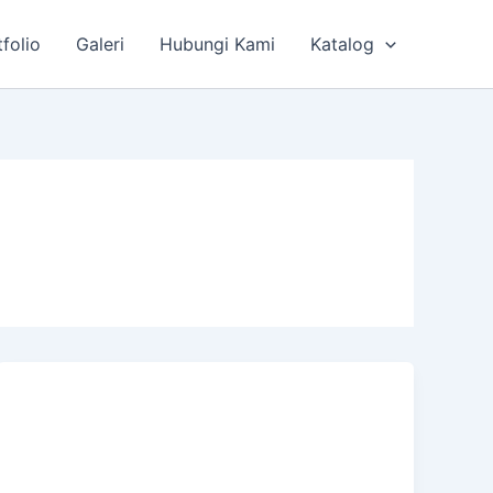
tfolio
Galeri
Hubungi Kami
Katalog